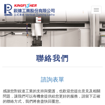
聯絡我們
諮詢表單
感謝您對鋭達工業的支持與愛護，也歡迎您提出意見及相關
問題，讓我們可以有機會提供給您更好的服務，請留下正確
的聯絡方式，我們將會盡快回覆您。